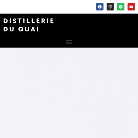
DISTILLERIE
DU QUAI