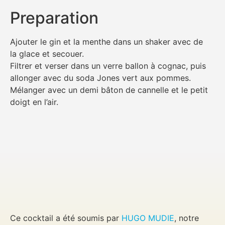
Preparation
Ajouter le gin et la menthe dans un shaker avec de
la glace et secouer.
Filtrer et verser dans un verre ballon à cognac, puis
allonger avec du soda Jones vert aux pommes.
Mélanger avec un demi bâton de cannelle et le petit
doigt en l’air.
Ce cocktail a été soumis par
HUGO MUDIE
, notre