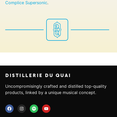
Complice Supersonic
.
DISTILLERIE DU QUAI
Uncompromisingly crafted and distilled top-quality
products, linked by a unique musical concept.