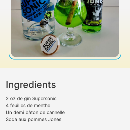
Ingredients
2 oz de gin Supersonic
4 feuilles de menthe
Un demi bâton de cannelle
Soda aux pommes Jones