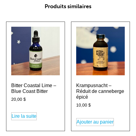
Produits similaires
Bitter Coastal Lime –
Krampusnacht –
Blue Coast Bitter
Réduit de canneberge
épicé
20,00
$
10,00
$
Lire la suite
Ajouter au panier