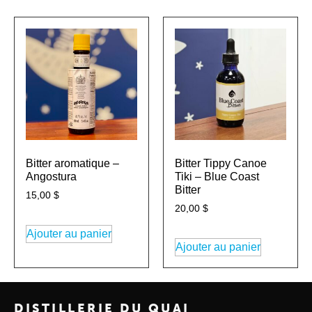
Bitter aromatique –
Bitter Tippy Canoe
Angostura
Tiki – Blue Coast
Bitter
15,00
$
20,00
$
Ajouter au panier
Ajouter au panier
DISTILLERIE DU QUAI