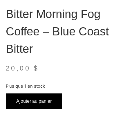
Bitter Morning Fog
Coffee – Blue Coast
Bitter
20,00
$
Plus que 1 en stock
Ajouter au panier