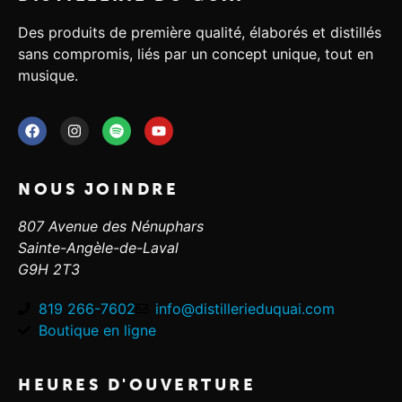
Des produits de première qualité, élaborés et distillés
sans compromis, liés par un concept unique, tout en
musique.
NOUS JOINDRE
807 Avenue des Nénuphars
Sainte-Angèle-de-Laval
G9H 2T3
819 266-7602
info@distillerieduquai.com
Boutique en ligne
HEURES D'OUVERTURE