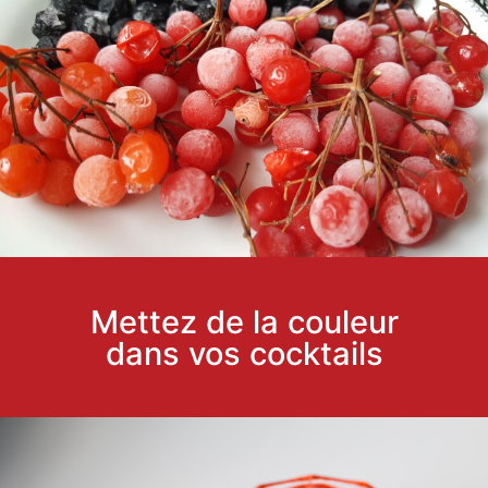
Mettez de la couleur
dans vos cocktails