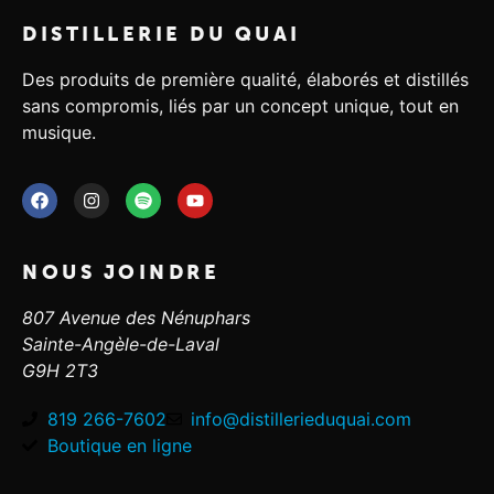
DISTILLERIE DU QUAI
Des produits de première qualité, élaborés et distillés
sans compromis, liés par un concept unique, tout en
musique.
NOUS JOINDRE
807 Avenue des Nénuphars
Sainte-Angèle-de-Laval
G9H 2T3
819 266-7602
info@distillerieduquai.com
Boutique en ligne