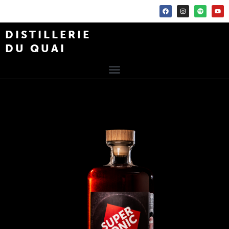
DISTILLERIE
DU QUAI