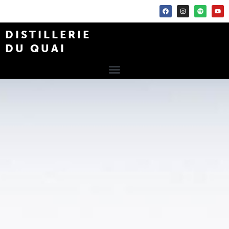
DISTILLERIE
DU QUAI