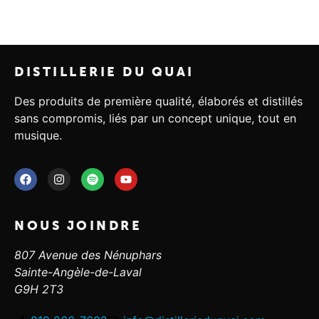
DISTILLERIE DU QUAI
Des produits de première qualité, élaborés et distillés
sans compromis, liés par un concept unique, tout en
musique.
NOUS JOINDRE
807 Avenue des Nénuphars
Sainte-Angèle-de-Laval
G9H 2T3