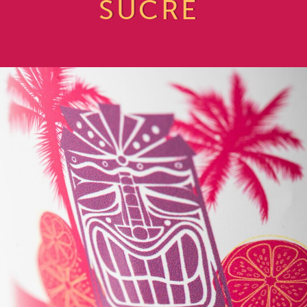
SUCRÉ