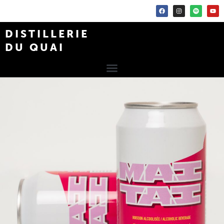
DISTILLERIE
DU QUAI