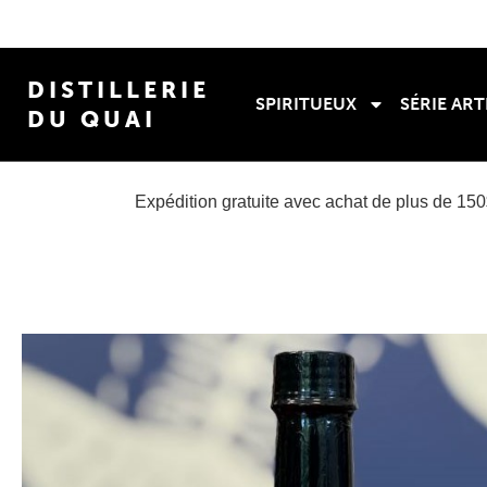
DISTILLERIE
SPIRITUEUX
SÉRIE ART
DU QUAI
Expédition gratuite avec achat de plus de 15