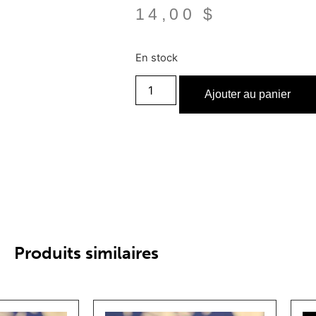
14,00
$
En stock
Ajouter au panier
Produits similaires