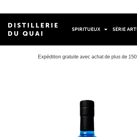
DISTILLERIE
SPIRITUEUX
SÉRIE ART
DU QUAI
Expédition gratuite avec achat de plus de 15