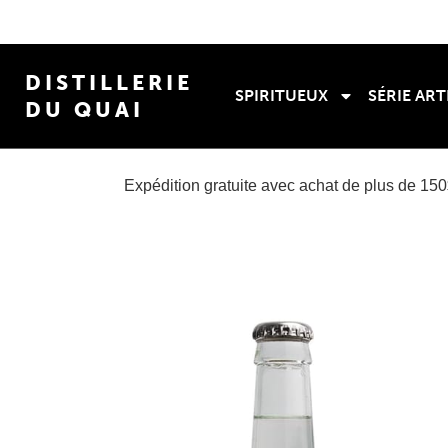
DISTILLERIE
SPIRITUEUX
SÉRIE ART
DU QUAI
Expédition gratuite avec achat de plus de 15