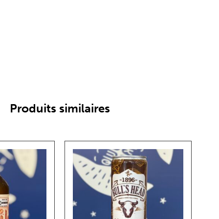
Produits similaires