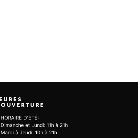
EURES
'OUVERTURE
HORAIRE D'ÉTÉ:
Dimanche et Lundi: 11h à 21h
Mardi à Jeudi: 10h à 21h