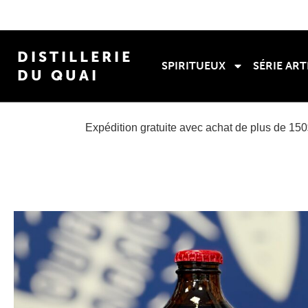
DISTILLERIE
SPIRITUEUX
SÉRIE ART
DU QUAI
Expédition gratuite avec achat de plus de 15