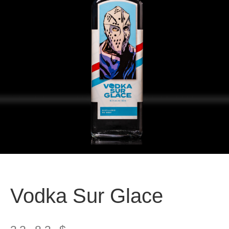
Vodka Sur Glace