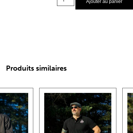
Ajouter au panier
Produits similaires