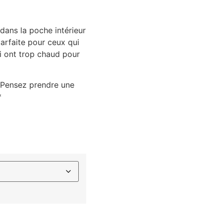
dans la poche intérieur
arfaite pour ceux qui
ui ont trop chaud pour
… Pensez prendre une
*