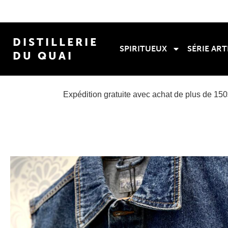
DISTILLERIE
SPIRITUEUX
SÉRIE ART
DU QUAI
Expédition gratuite avec achat de plus de 15