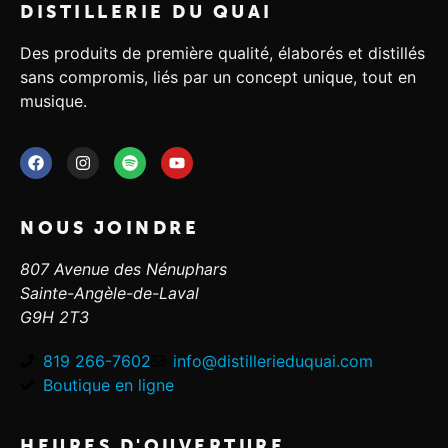
DISTILLERIE DU QUAI
Des produits de première qualité, élaborés et distillés
sans compromis, liés par un concept unique, tout en
musique.
NOUS JOINDRE
807 Avenue des Nénuphars
Sainte-Angèle-de-Laval
G9H 2T3
819 266-7602
info@distillerieduquai.com
Boutique en ligne
HEURES D'OUVERTURE