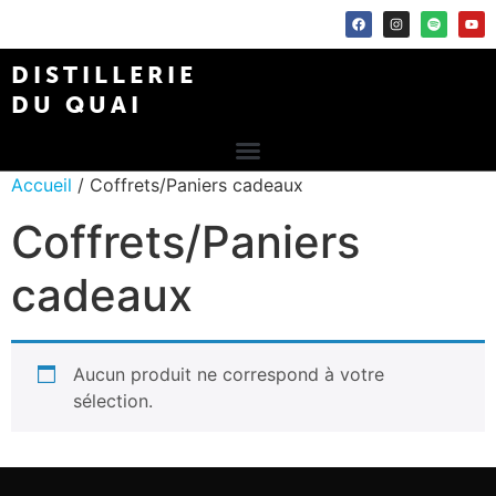
DISTILLERIE
DU QUAI
Accueil
/ Coffrets/Paniers cadeaux
Coffrets/Paniers
cadeaux
Aucun produit ne correspond à votre
sélection.