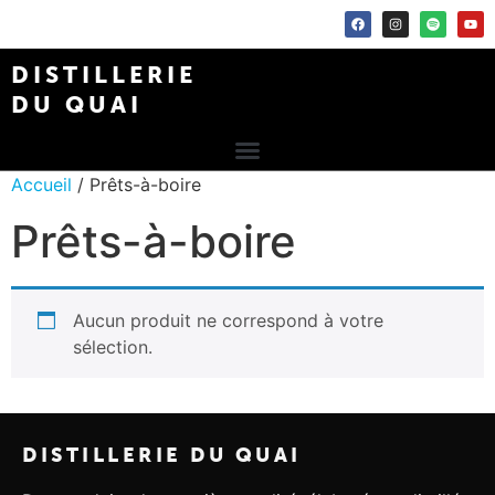
DISTILLERIE
DU QUAI
Accueil
/ Prêts-à-boire
Prêts-à-boire
Aucun produit ne correspond à votre
sélection.
DISTILLERIE DU QUAI