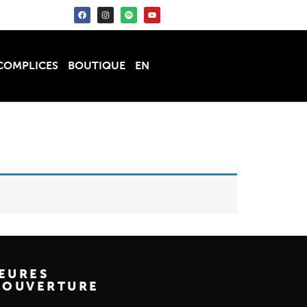
COMPLICES
BOUTIQUE
EN
EURES
'OUVERTURE