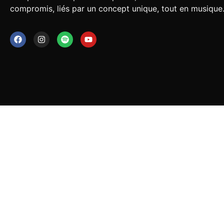
compromis, liés par un concept unique, tout en musique