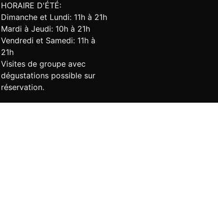
HORAIRE D'ÉTÉ:
Dimanche et Lundi: 11h à 21h
Mardi à Jeudi: 10h à 21h
Vendredi et Samedi: 11h à
21h
Visites de groupe avec
dégustations possible sur
réservation.