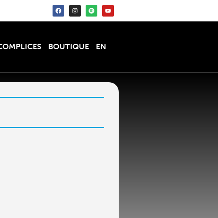
COMPLICES
BOUTIQUE
EN