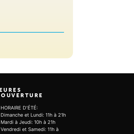
EURES
'OUVERTURE
HORAIRE D'ÉTÉ:
Dimanche et Lundi: 11h à 21h
Mardi à Jeudi: 10h à 21h
Vendredi et Samedi: 11h à