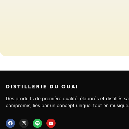
DISTILLERIE DU QUAI
Des produits de première qualité, élaborés et distillés s
compromis, liés par un concept unique, tout en musique