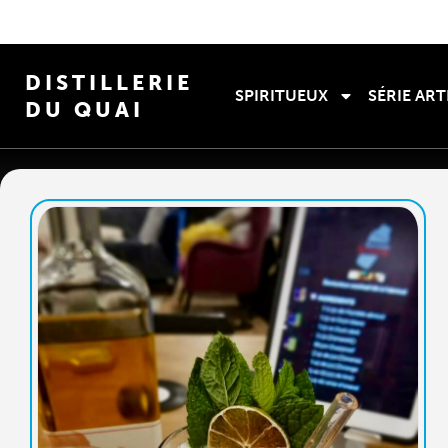
DISTILLERIE
SPIRITUEUX
SÉRIE ART
DU QUAI