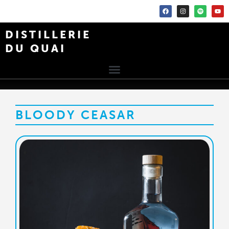
DISTILLERIE
DU QUAI
BLOODY CEASAR