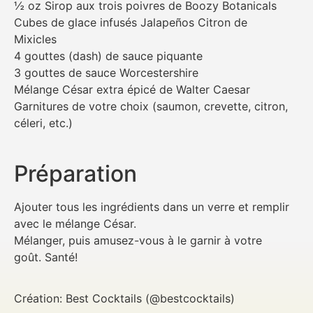
½ oz Sirop aux trois poivres de Boozy Botanicals
Cubes de glace infusés Jalapeños Citron de
Mixicles
4 gouttes (dash) de sauce piquante
3 gouttes de sauce Worcestershire
Mélange César extra épicé de Walter Caesar
Garnitures de votre choix (saumon, crevette, citron,
céleri, etc.)
Préparation
Ajouter tous les ingrédients dans un verre et remplir
avec le mélange César.
Mélanger, puis amusez-vous à le garnir à votre
goût. Santé!
Création: Best Cocktails (@bestcocktails)