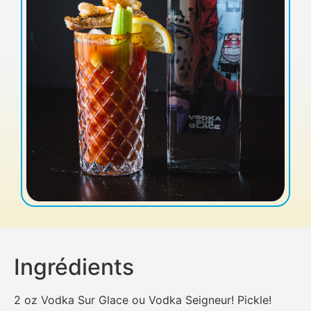
Ingrédients
2 oz Vodka Sur Glace ou Vodka Seigneur! Pickle!