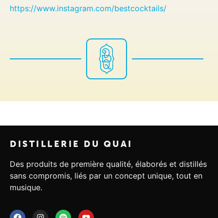
https://www.instagram.com/bestcocktails/
DISTILLERIE DU QUAI
Des produits de première qualité, élaborés et distillés
sans compromis, liés par un concept unique, tout en
musique.