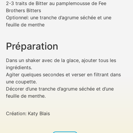
2-3 traits de Bitter au pamplemousse de Fee
Brothers Bitters
Optionnel: une tranche d’agrume séchée et une
feuille de menthe
Préparation
Dans un shaker avec de la glace, ajouter tous les
ingrédients.
Agiter quelques secondes et verser en filtrant dans
une coupette.
Décorer d’une tranche d’agrume séchée et d’une
feuille de menthe.
Création: Katy Blais