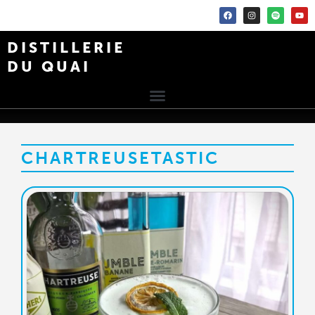
DISTILLERIE
DU QUAI
CHARTREUSETASTIC