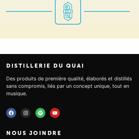
DISTILLERIE DU QUAI
Des produits de première qualité, élaborés et distillés
sans compromis, liés par un concept unique, tout en
musique.
NOUS JOINDRE