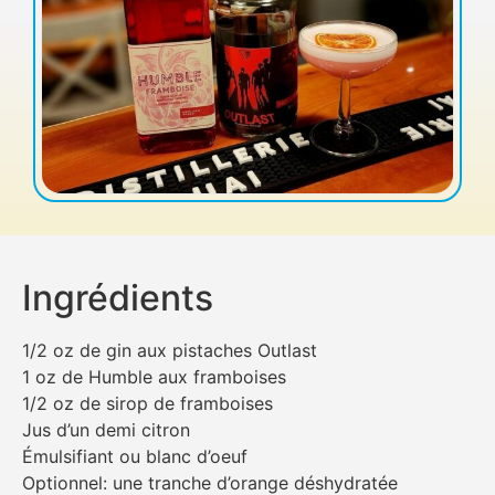
Ingrédients
1/2 oz de gin aux pistaches Outlast
1 oz de Humble aux framboises
1/2 oz de sirop de framboises
Jus d’un demi citron
Émulsifiant ou blanc d’oeuf
Optionnel: une tranche d’orange déshydratée