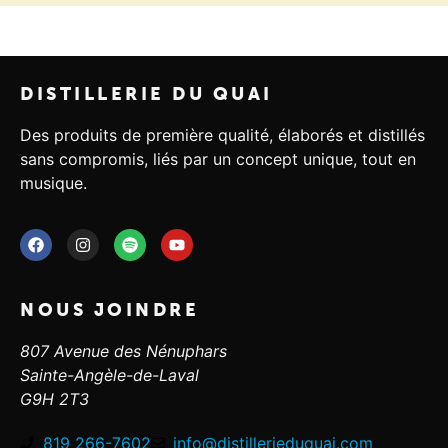
DISTILLERIE DU QUAI
Des produits de première qualité, élaborés et distillés
sans compromis, liés par un concept unique, tout en
musique.
NOUS JOINDRE
807 Avenue des Nénuphars
Sainte-Angèle-de-Laval
G9H 2T3
819 266-7602
info@distillerieduquai.com