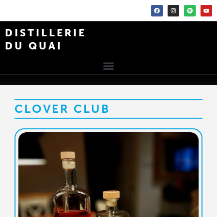
DISTILLERIE
DU QUAI
CLOVER CLUB