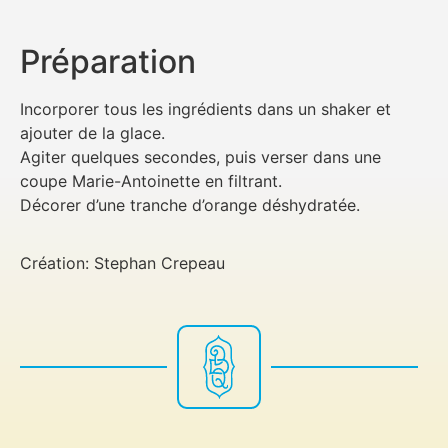
Préparation
Incorporer tous les ingrédients dans un shaker et
ajouter de la glace.
Agiter quelques secondes, puis verser dans une
coupe Marie-Antoinette en filtrant.
Décorer d’une tranche d’orange déshydratée.
Création: Stephan Crepeau