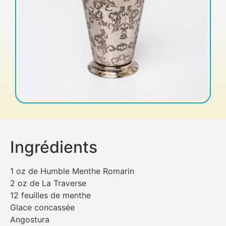
Ingrédients
1 oz de Humble Menthe Romarin
2 oz de La Traverse
12 feuilles de menthe
Glace concassée
Angostura