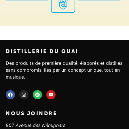
DISTILLERIE DU QUAI
Des produits de première qualité, élaborés et distillés
sans compromis, liés par un concept unique, tout en
musique.
NOUS JOINDRE
807 Avenue des Nénuphars