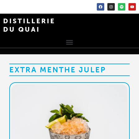
DISTILLERIE
DU QUAI
EXTRA MENTHE JULEP