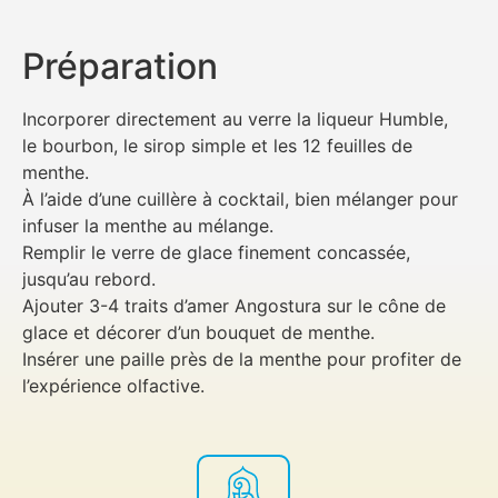
Préparation
Incorporer directement au verre la liqueur Humble,
le bourbon, le sirop simple et les 12 feuilles de
menthe.
À l’aide d’une cuillère à cocktail, bien mélanger pour
infuser la menthe au mélange.
Remplir le verre de glace finement concassée,
jusqu’au rebord.
Ajouter 3-4 traits d’amer Angostura sur le cône de
glace et décorer d’un bouquet de menthe.
Insérer une paille près de la menthe pour profiter de
l’expérience olfactive.