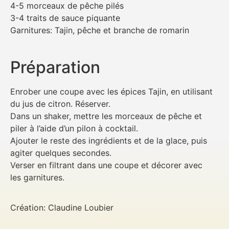
4-5 morceaux de pêche pilés
3-4 traits de sauce piquante
Garnitures: Tajin, pêche et branche de romarin
Préparation
Enrober une coupe avec les épices Tajin, en utilisant
du jus de citron. Réserver.
Dans un shaker, mettre les morceaux de pêche et
piler à l’aide d’un pilon à cocktail.
Ajouter le reste des ingrédients et de la glace, puis
agiter quelques secondes.
Verser en filtrant dans une coupe et décorer avec
les garnitures.
Création: Claudine Loubier