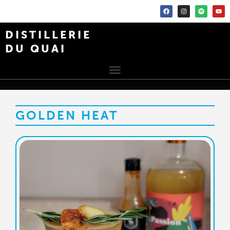
DISTILLERIE
DU QUAI
GOLDEN HEAT