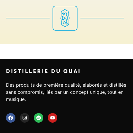
DISTILLERIE DU QUAI
Des produits de première qualité, élaborés et distillés
sans compromis, liés par un concept unique, tout en
musique.