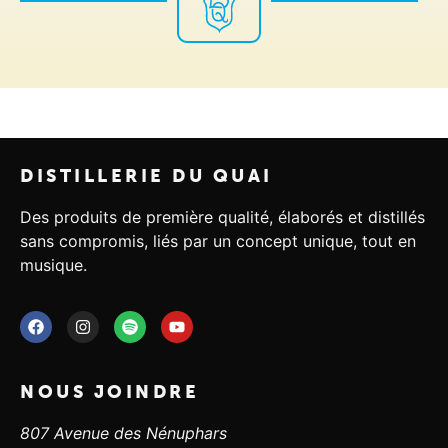
DISTILLERIE DU QUAI
Des produits de première qualité, élaborés et distillés
sans compromis, liés par un concept unique, tout en
musique.
NOUS JOINDRE
807 Avenue des Nénuphars