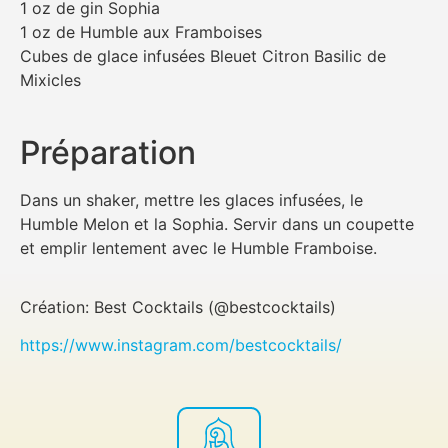
1 oz de gin Sophia
1 oz de Humble aux Framboises
Cubes de glace infusées Bleuet Citron Basilic de
Mixicles
Préparation
Dans un shaker, mettre les glaces infusées, le
Humble Melon et la Sophia. Servir dans un coupette
et emplir lentement avec le Humble Framboise.
Création: Best Cocktails (@bestcocktails)
https://www.instagram.com/bestcocktails/