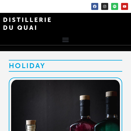
DISTILLERIE
DU QUAI
HOLIDAY