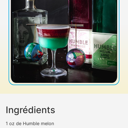
Ingrédients
1 oz de Humble melon