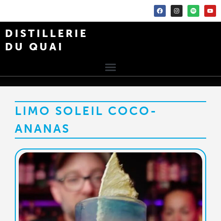
DISTILLERIE
DU QUAI
LIMO SOLEIL COCO-
ANANAS