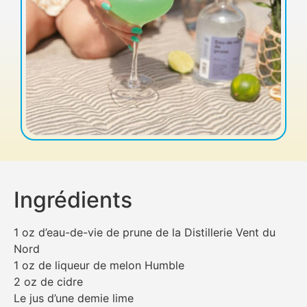
Ingrédients
1 oz d’eau-de-vie de prune de la Distillerie Vent du
Nord
1 oz de liqueur de melon Humble
2 oz de cidre
Le jus d’une demie lime