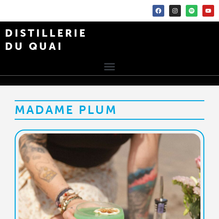
DISTILLERIE
DU QUAI
MADAME PLUM