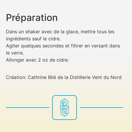
Préparation
Dans un shaker avec de la glace, mettre tous les
ingrédients sauf le cidre.
Agiter quelques secondes et filtrer en versant dans
le verre.
Allonger avec 2 oz de cidre.
Création: Cathrine Blié de la Distillerie Vent du Nord