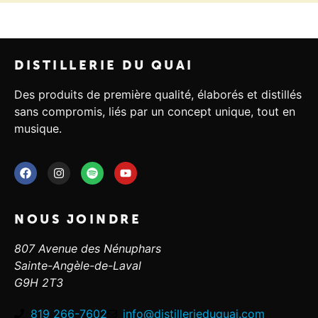
DISTILLERIE DU QUAI
Des produits de première qualité, élaborés et distillés
sans compromis, liés par un concept unique, tout en
musique.
NOUS JOINDRE
807 Avenue des Nénuphars
Sainte-Angèle-de-Laval
G9H 2T3
819 266-7602
info@distillerieduquai.com