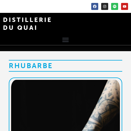
DISTILLERIE
DU QUAI
RHUBARBE