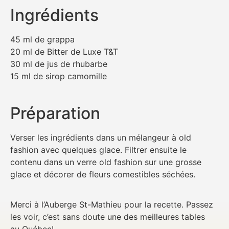
Ingrédients
45 ml de grappa
20 ml de Bitter de Luxe T&T
30 ml de jus de rhubarbe
15 ml de sirop camomille
Préparation
Verser les ingrédients dans un mélangeur à old
fashion avec quelques glace. Filtrer ensuite le
contenu dans un verre old fashion sur une grosse
glace et décorer de fleurs comestibles séchées.
Merci à l’Auberge St-Mathieu pour la recette. Passez
les voir, c’est sans doute une des meilleures tables
au Québec!