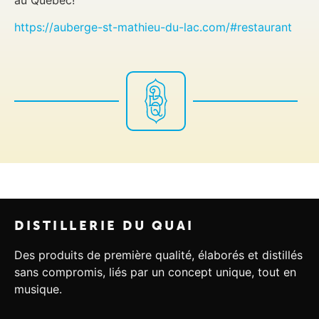
https://auberge-st-mathieu-du-lac.com/#restaurant
DISTILLERIE DU QUAI
Des produits de première qualité, élaborés et distillés
sans compromis, liés par un concept unique, tout en
musique.