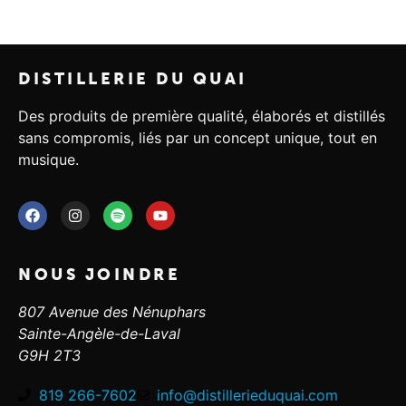
DISTILLERIE DU QUAI
Des produits de première qualité, élaborés et distillés
sans compromis, liés par un concept unique, tout en
musique.
NOUS JOINDRE
807 Avenue des Nénuphars
Sainte-Angèle-de-Laval
G9H 2T3
819 266-7602
info@distillerieduquai.com