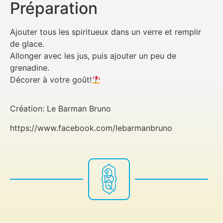
Préparation
Ajouter tous les spiritueux dans un verre et remplir
de glace.
Allonger avec les jus, puis ajouter un peu de
grenadine.
Décorer à votre goût!
Création: Le Barman Bruno
https://www.facebook.com/lebarmanbruno