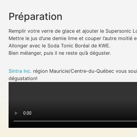
Préparation
Remplir votre verre de glace et ajouter le Supersonic L
Mettre le jus d’une demie lime et couper l’autre moitié 
Allonger avec le Soda Tonic Boréal de KWE.
Bien mélanger, puis il ne reste qu’à déguster.
Sintra Inc.
région Mauricie/Centre-du-Québec vous souh
dégustation!