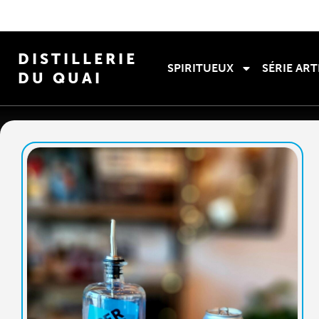
DISTILLERIE
SPIRITUEUX
SÉRIE ART
DU QUAI