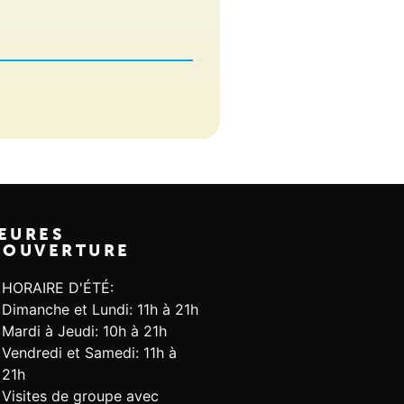
EURES
'OUVERTURE
HORAIRE D'ÉTÉ:
Dimanche et Lundi: 11h à 21h
Mardi à Jeudi: 10h à 21h
Vendredi et Samedi: 11h à
21h
Visites de groupe avec