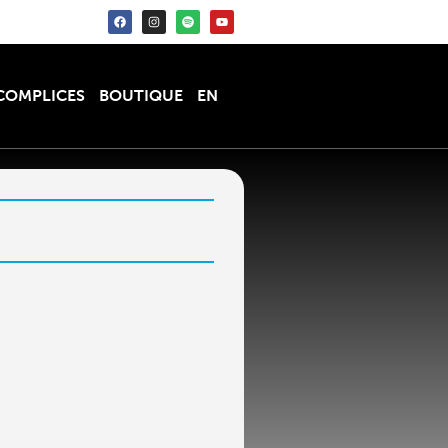
COMPLICES
BOUTIQUE
EN