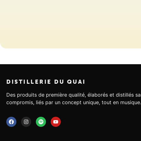
DISTILLERIE DU QUAI
Des produits de première qualité, élaborés et distillés s
compromis, liés par un concept unique, tout en musique