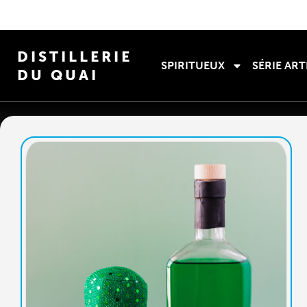
DISTILLERIE
SPIRITUEUX
SÉRIE ART
DU QUAI