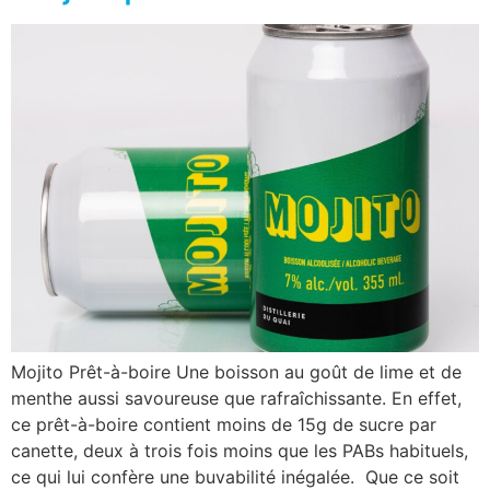
Mojito Prêt-à-boire Une boisson au goût de lime et de
menthe aussi savoureuse que rafraîchissante. En effet,
ce prêt-à-boire contient moins de 15g de sucre par
canette, deux à trois fois moins que les PABs habituels,
ce qui lui confère une buvabilité inégalée. Que ce soit