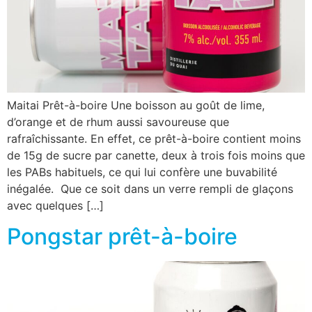
Maitai Prêt-à-boire Une boisson au goût de lime,
d’orange et de rhum aussi savoureuse que
rafraîchissante. En effet, ce prêt-à-boire contient moins
de 15g de sucre par canette, deux à trois fois moins que
les PABs habituels, ce qui lui confère une buvabilité
inégalée. Que ce soit dans un verre rempli de glaçons
avec quelques […]
Pongstar prêt-à-boire