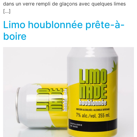
dans un verre rempli de glaçons avec quelques limes
[…]
Limo houblonnée prête-à-
boire