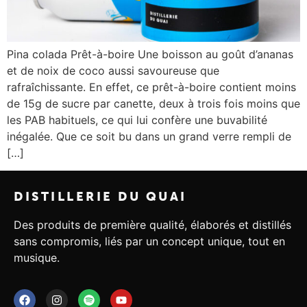
Pina colada Prêt-à-boire Une boisson au goût d’ananas
et de noix de coco aussi savoureuse que
rafraîchissante. En effet, ce prêt-à-boire contient moins
de 15g de sucre par canette, deux à trois fois moins que
les PAB habituels, ce qui lui confère une buvabilité
inégalée. Que ce soit bu dans un grand verre rempli de
[…]
DISTILLERIE DU QUAI
Des produits de première qualité, élaborés et distillés
sans compromis, liés par un concept unique, tout en
musique.