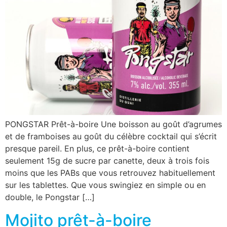
PONGSTAR Prêt-à-boire Une boisson au goût d’agrumes
et de framboises au goût du célèbre cocktail qui s’écrit
presque pareil. En plus, ce prêt-à-boire contient
seulement 15g de sucre par canette, deux à trois fois
moins que les PABs que vous retrouvez habituellement
sur les tablettes. Que vous swingiez en simple ou en
double, le Pongstar […]
Mojito prêt-à-boire