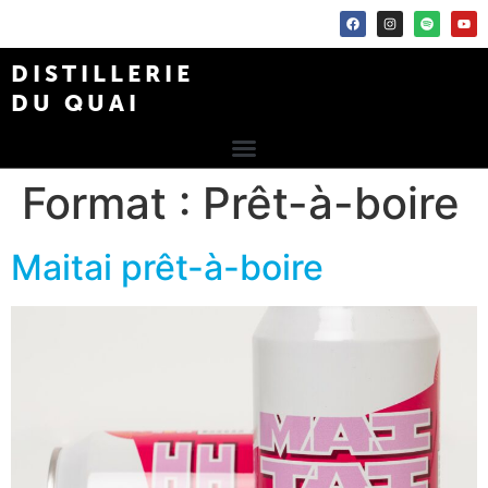
DISTILLERIE
DU QUAI
Format :
Prêt-à-boire
Maitai prêt-à-boire