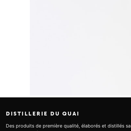
DISTILLERIE DU QUAI
Des produits de première qualité, élaborés et distillés s