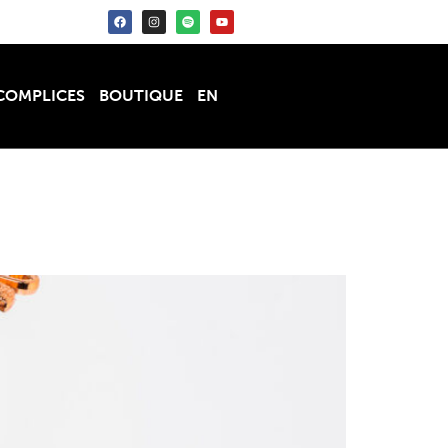
COMPLICES
BOUTIQUE
EN