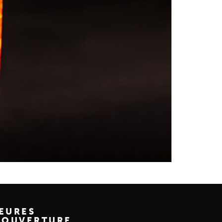
EURES
'OUVERTURE