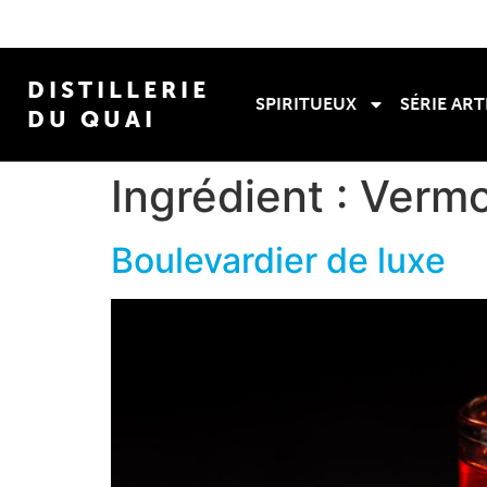
DISTILLERIE
SPIRITUEUX
SÉRIE ART
DU QUAI
Ingrédient :
Vermo
Boulevardier de luxe