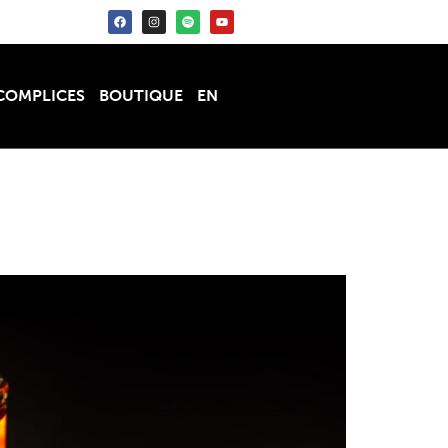
COMPLICES
BOUTIQUE
EN