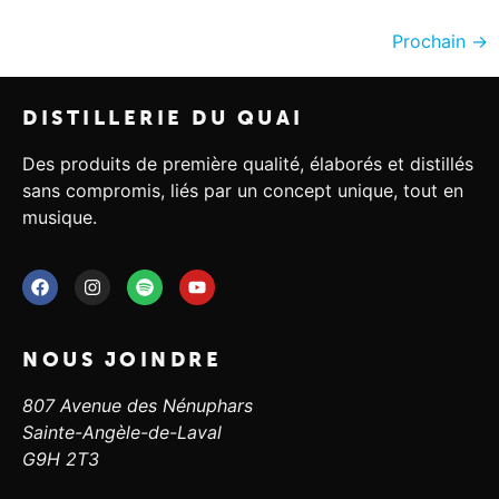
Prochain
→
DISTILLERIE DU QUAI
Des produits de première qualité, élaborés et distillés
sans compromis, liés par un concept unique, tout en
musique.
NOUS JOINDRE
807 Avenue des Nénuphars
Sainte-Angèle-de-Laval
G9H 2T3