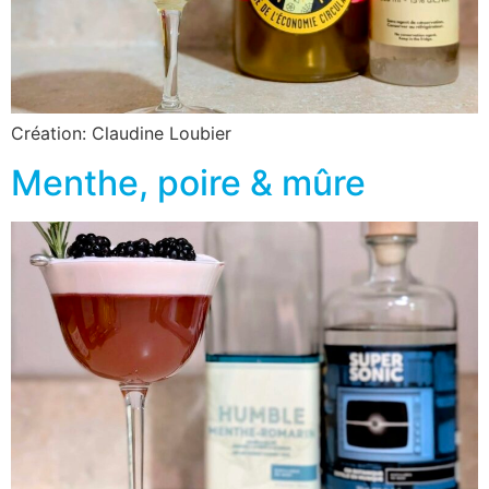
Création: Claudine Loubier
Menthe, poire & mûre