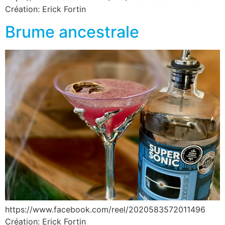
Création: Erick Fortin
Brume ancestrale
https://www.facebook.com/reel/2020583572011496
Création: Erick Fortin