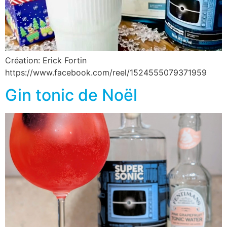
Création: Erick Fortin
https://www.facebook.com/reel/1524555079371959
Gin tonic de Noël