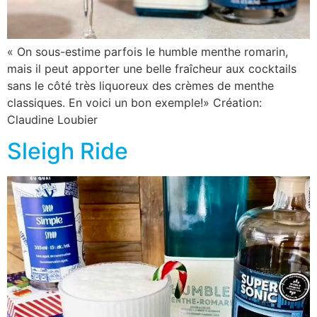
« On sous-estime parfois le humble menthe romarin,
mais il peut apporter une belle fraîcheur aux cocktails
sans le côté très liquoreux des crèmes de menthe
classiques. En voici un bon exemple!» Création:
Claudine Loubier
Sleigh Ride