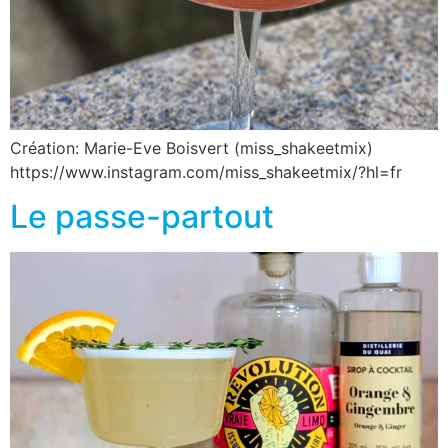
Création: Marie-Eve Boisvert (miss_shakeetmix)
https://www.instagram.com/miss_shakeetmix/?hl=fr
Le passe-partout