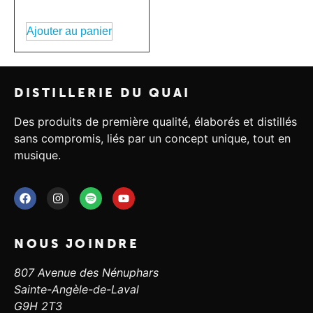
Ajouter au panier
DISTILLERIE DU QUAI
Des produits de première qualité, élaborés et distillés
sans compromis, liés par un concept unique, tout en
musique.
NOUS JOINDRE
807 Avenue des Nénuphars
Sainte-Angèle-de-Laval
G9H 2T3