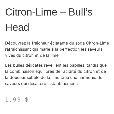
Citron-Lime – Bull’s
Head
Découvrez la fraîcheur éclatante du soda Citron-Lime
rafraîchissant qui marie à la perfection les saveurs
vives du citron et de la lime.
Les bulles délicates réveillent les papilles, tandis que
la combinaison équilibrée de l’acidité du citron et de
la douceur subtile de la lime crée une harmonie de
saveurs qui désaltère instantanément.
1,99
$