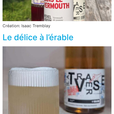
Création: Isaac Tremblay
Le délice à l’érable