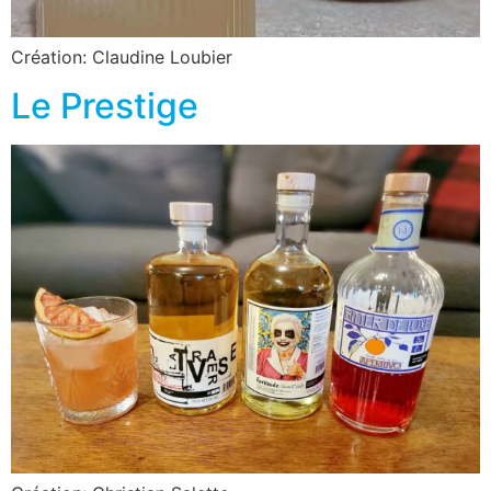
Création: Claudine Loubier
Le Prestige