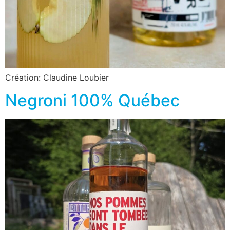
Création: Claudine Loubier
Negroni 100% Québec