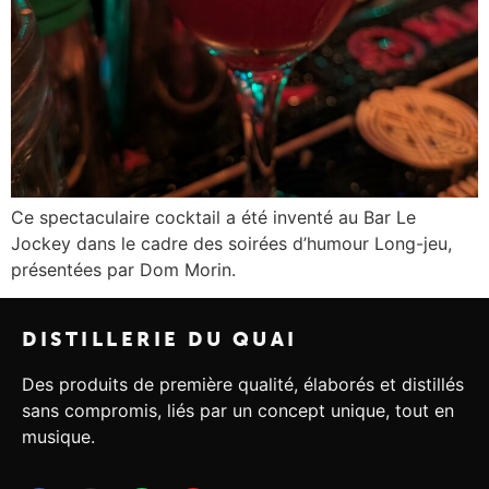
Ce spectaculaire cocktail a été inventé au Bar Le
Jockey dans le cadre des soirées d’humour Long-jeu,
présentées par Dom Morin.
DISTILLERIE DU QUAI
Des produits de première qualité, élaborés et distillés
sans compromis, liés par un concept unique, tout en
musique.