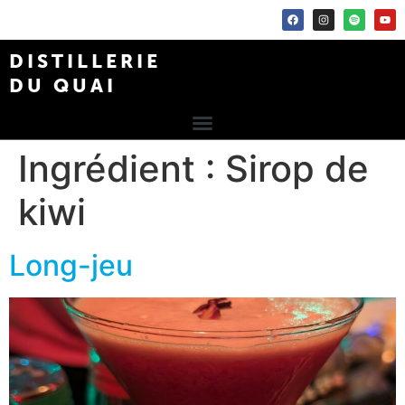
DISTILLERIE
DU QUAI
Ingrédient :
Sirop de
kiwi
Long-jeu