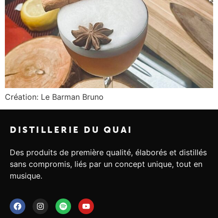
Création: Le Barman Bruno
DISTILLERIE DU QUAI
Des produits de première qualité, élaborés et distillés
sans compromis, liés par un concept unique, tout en
musique.