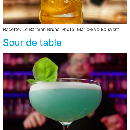
Recette: Le Barman Bruno Photo: Marie-Eve Boisvert
Sour de table