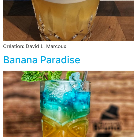
Création: David L. Marcoux
Banana Paradise