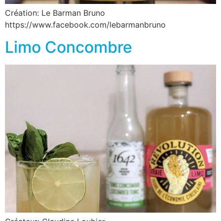
Création: Le Barman Bruno
https://www.facebook.com/lebarmanbruno
Limo Concombre