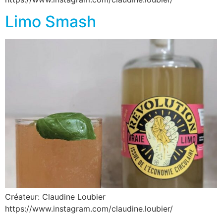
Limo Smash
Créateur: Claudine Loubier
https://www.instagram.com/claudine.loubier/