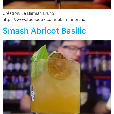
Création: Le Barman Bruno
https://www.facebook.com/lebarmanbruno
Smash Abricot Basilic