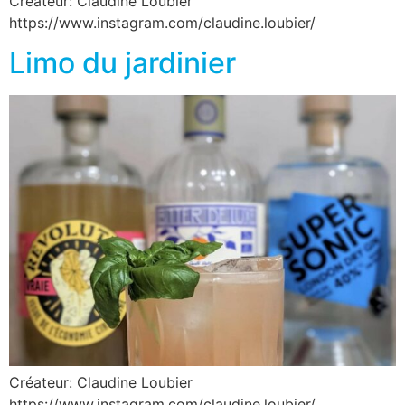
Créateur: Claudine Loubier
https://www.instagram.com/claudine.loubier/
Limo du jardinier
Créateur: Claudine Loubier
https://www.instagram.com/claudine.loubier/