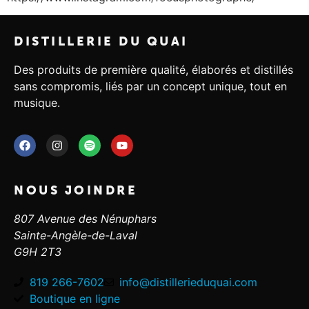
DISTILLERIE DU QUAI
Des produits de première qualité, élaborés et distillés
sans compromis, liés par un concept unique, tout en
musique.
NOUS JOINDRE
807 Avenue des Nénuphars
Sainte-Angèle-de-Laval
G9H 2T3
819 266-7602
info@distillerieduquai.com
Boutique en ligne